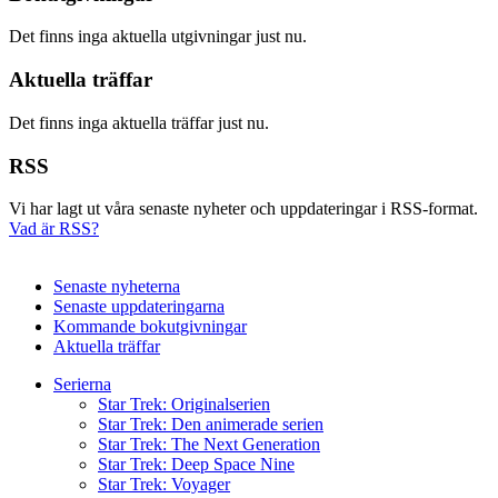
Det finns inga aktuella utgivningar just nu.
Aktuella träffar
Det finns inga aktuella träffar just nu.
RSS
Vi har lagt ut våra senaste nyheter och uppdateringar i RSS-format.
Vad är RSS?
Senaste nyheterna
Senaste uppdateringarna
Kommande bokutgivningar
Aktuella träffar
Serierna
Star Trek: Originalserien
Star Trek: Den animerade serien
Star Trek: The Next Generation
Star Trek: Deep Space Nine
Star Trek: Voyager