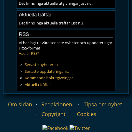
Det finns inga aktuella utgivningar just nu.
Aktuella träffar
Det finns inga aktuella träffar just nu.
RSS
Vi har lagt ut våra senaste nyheter och uppdateringar
i RSS-format.
Vad är RSS?
Senaste nyheterna
Senaste uppdateringarna
Kommande bokutgivningar
Aktuella träffar
Om sidan
Redaktionen
Tipsa om nyhet
Copyright
Cookies