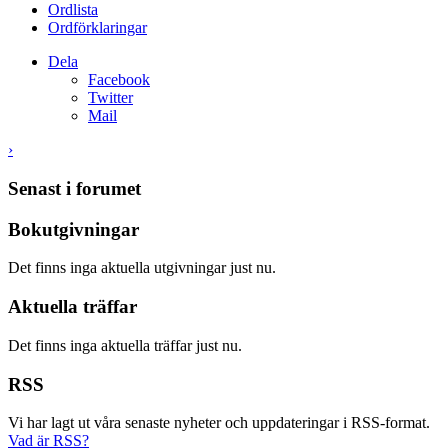
Ordlista
Ordförklaringar
Dela
Facebook
Twitter
Mail
›
Senast i forumet
Bokutgivningar
Det finns inga aktuella utgivningar just nu.
Aktuella träffar
Det finns inga aktuella träffar just nu.
RSS
Vi har lagt ut våra senaste nyheter och uppdateringar i RSS-format.
Vad är RSS?