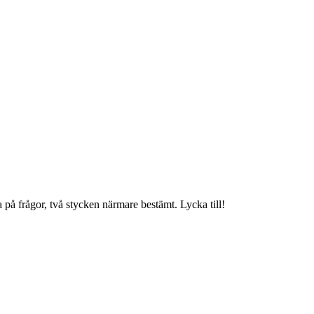
 på frågor, två stycken närmare bestämt. Lycka till!