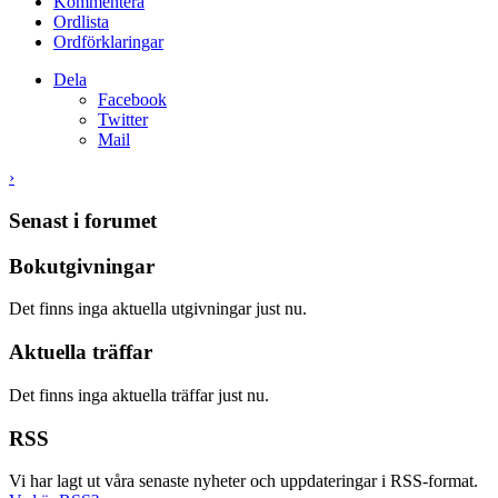
Kommentera
Ordlista
Ordförklaringar
Dela
Facebook
Twitter
Mail
›
Senast i forumet
Bokutgivningar
Det finns inga aktuella utgivningar just nu.
Aktuella träffar
Det finns inga aktuella träffar just nu.
RSS
Vi har lagt ut våra senaste nyheter och uppdateringar i RSS-format.