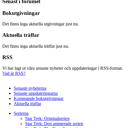
Senast i forumet
Bokutgivningar
Det finns inga aktuella utgivningar just nu.
Aktuella träffar
Det finns inga aktuella träffar just nu.
RSS
Vi har lagt ut våra senaste nyheter och uppdateringar i RSS-format.
Vad är RSS?
Senaste nyheterna
Senaste uppdateringarna
Kommande bokutgivningar
Aktuella träffar
Serierna
Star Trek: Originalserien
Star Trek: Den animerade serien