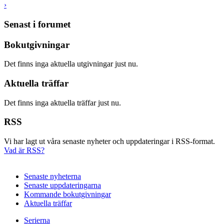
›
Senast i forumet
Bokutgivningar
Det finns inga aktuella utgivningar just nu.
Aktuella träffar
Det finns inga aktuella träffar just nu.
RSS
Vi har lagt ut våra senaste nyheter och uppdateringar i RSS-format.
Vad är RSS?
Senaste nyheterna
Senaste uppdateringarna
Kommande bokutgivningar
Aktuella träffar
Serierna