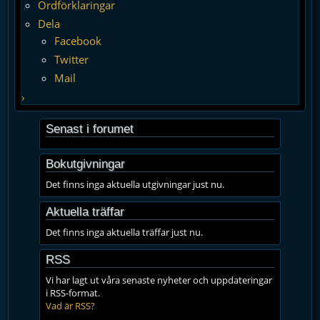
Ordförklaringar
Dela
Facebook
Twitter
Mail
›
Senast i forumet
Bokutgivningar
Det finns inga aktuella utgivningar just nu.
Aktuella träffar
Det finns inga aktuella träffar just nu.
RSS
Vi har lagt ut våra senaste nyheter och uppdateringar
i RSS-format.
Vad är RSS?