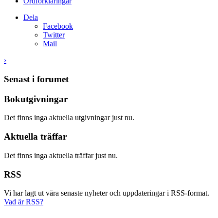
Ordförklaringar
Dela
Facebook
Twitter
Mail
›
Senast i forumet
Bokutgivningar
Det finns inga aktuella utgivningar just nu.
Aktuella träffar
Det finns inga aktuella träffar just nu.
RSS
Vi har lagt ut våra senaste nyheter och uppdateringar i RSS-format.
Vad är RSS?