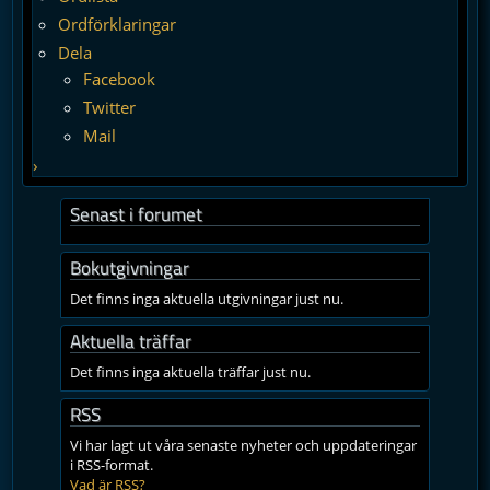
Ordförklaringar
Dela
Facebook
Twitter
Mail
›
Senast i forumet
Bokutgivningar
Det finns inga aktuella utgivningar just nu.
Aktuella träffar
Det finns inga aktuella träffar just nu.
RSS
Vi har lagt ut våra senaste nyheter och uppdateringar
i RSS-format.
Vad är RSS?