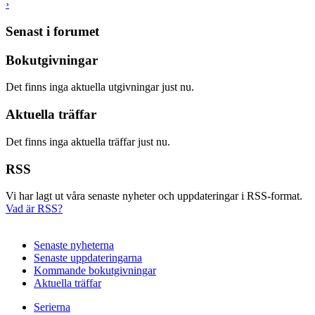
›
Senast i forumet
Bokutgivningar
Det finns inga aktuella utgivningar just nu.
Aktuella träffar
Det finns inga aktuella träffar just nu.
RSS
Vi har lagt ut våra senaste nyheter och uppdateringar i RSS-format.
Vad är RSS?
Senaste nyheterna
Senaste uppdateringarna
Kommande bokutgivningar
Aktuella träffar
Serierna