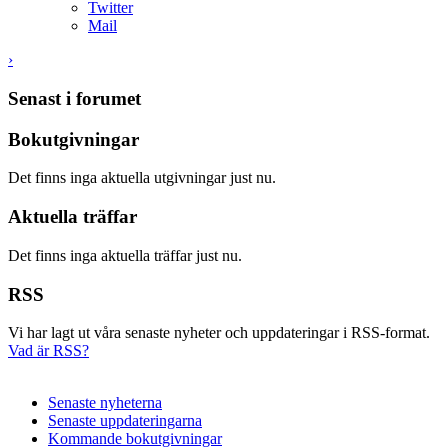
Twitter
Mail
›
Senast i forumet
Bokutgivningar
Det finns inga aktuella utgivningar just nu.
Aktuella träffar
Det finns inga aktuella träffar just nu.
RSS
Vi har lagt ut våra senaste nyheter och uppdateringar i RSS-format.
Vad är RSS?
Senaste nyheterna
Senaste uppdateringarna
Kommande bokutgivningar