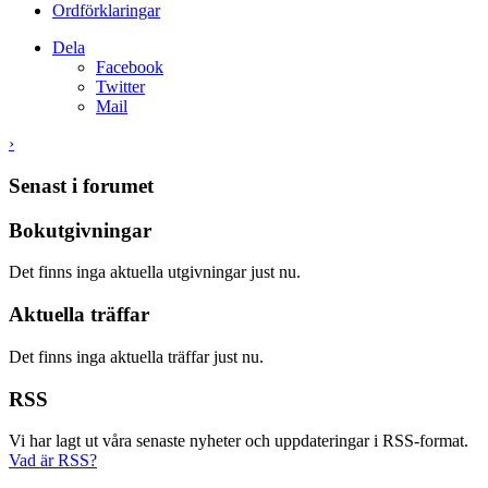
Ordförklaringar
Dela
Facebook
Twitter
Mail
›
Senast i forumet
Bokutgivningar
Det finns inga aktuella utgivningar just nu.
Aktuella träffar
Det finns inga aktuella träffar just nu.
RSS
Vi har lagt ut våra senaste nyheter och uppdateringar i RSS-format.
Vad är RSS?