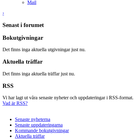
Mail
›
Senast i forumet
Bokutgivningar
Det finns inga aktuella utgivningar just nu.
Aktuella träffar
Det finns inga aktuella träffar just nu.
RSS
Vi har lagt ut våra senaste nyheter och uppdateringar i RSS-format.
Vad är RSS?
Senaste nyheterna
Senaste uppdateringarna
Kommande bokutgivningar
Aktuella träffar