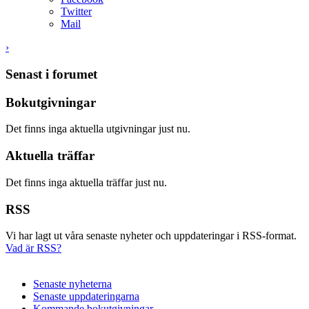
Twitter
Mail
›
Senast i forumet
Bokutgivningar
Det finns inga aktuella utgivningar just nu.
Aktuella träffar
Det finns inga aktuella träffar just nu.
RSS
Vi har lagt ut våra senaste nyheter och uppdateringar i RSS-format.
Vad är RSS?
Senaste nyheterna
Senaste uppdateringarna
Kommande bokutgivningar