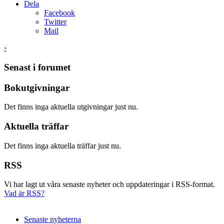
Dela
Facebook
Twitter
Mail
›
Senast i forumet
Bokutgivningar
Det finns inga aktuella utgivningar just nu.
Aktuella träffar
Det finns inga aktuella träffar just nu.
RSS
Vi har lagt ut våra senaste nyheter och uppdateringar i RSS-format.
Vad är RSS?
Senaste nyheterna