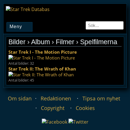
Meny
Bilder
› Album ›
Filmer
› Spelfilmerna
Star Trek I - The Motion Picture
Antal bilder: 32
Star Trek II: The Wrath of Khan
Antal bilder: 45
Om sidan
Redaktionen
Tipsa om nyhet
Copyright
Cookies