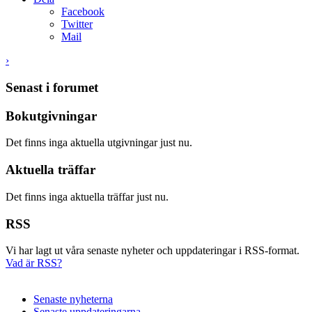
Facebook
Twitter
Mail
›
Senast i forumet
Bokutgivningar
Det finns inga aktuella utgivningar just nu.
Aktuella träffar
Det finns inga aktuella träffar just nu.
RSS
Vi har lagt ut våra senaste nyheter och uppdateringar i RSS-format.
Vad är RSS?
Senaste nyheterna
Senaste uppdateringarna