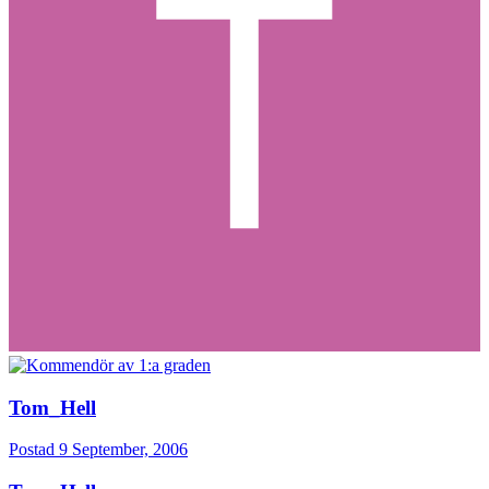
Tom_Hell
Postad
9 September, 2006