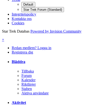
Default
Star Trek Forum (Standard)
Integritetspolicy
Kontakta oss
Cookies
Star Trek Databas
Powered by Invision Community
×
Redan medlem? Logga in
Registrera dig
Bläddra
Tillbaka
Forum
Kalender
Riktlinjer
Staben
Aktiva användare
Aktivitet