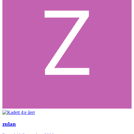
zulan