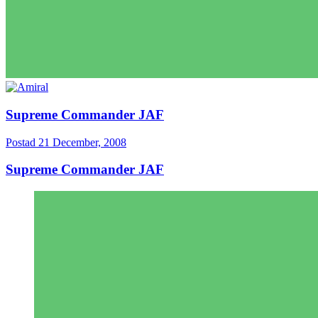
Supreme Commander JAF
Postad
21 December, 2008
Supreme Commander JAF