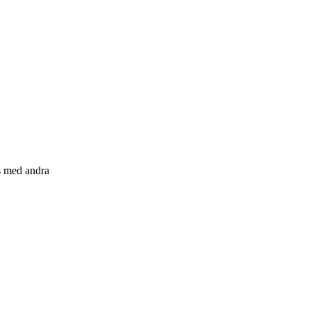
s med andra