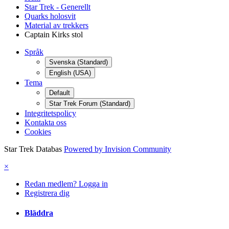
Star Trek - Generellt
Quarks holosvit
Material av trekkers
Captain Kirks stol
Språk
Svenska (Standard)
English (USA)
Tema
Default
Star Trek Forum (Standard)
Integritetspolicy
Kontakta oss
Cookies
Star Trek Databas
Powered by Invision Community
×
Redan medlem? Logga in
Registrera dig
Bläddra