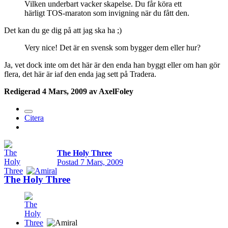
Vilken underbart vacker skapelse. Du får köra ett
härligt TOS-maraton som invigning när du fått den.
Det kan du ge dig på att jag ska ha ;)
Very nice! Det är en svensk som bygger dem eller hur?
Ja, vet dock inte om det här är den enda han byggt eller om han gör
flera, det här är iaf den enda jag sett på Tradera.
Redigerad
4 Mars, 2009
av AxelFoley
Citera
The Holy Three
Postad
7 Mars, 2009
The Holy Three