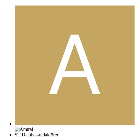
ST Databas-redaktörer