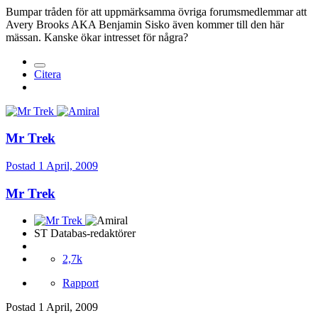
Bumpar tråden för att uppmärksamma övriga forumsmedlemmar att
Avery Brooks AKA Benjamin Sisko även kommer till den här
mässan. Kanske ökar intresset för några?
Citera
Mr Trek
Postad
1 April, 2009
Mr Trek
ST Databas-redaktörer
2,7k
Rapport
Postad
1 April, 2009