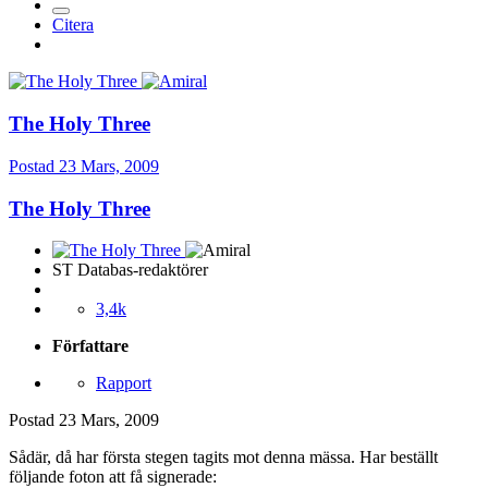
Citera
The Holy Three
Postad
23 Mars, 2009
The Holy Three
ST Databas-redaktörer
3,4k
Författare
Rapport
Postad
23 Mars, 2009
Sådär, då har första stegen tagits mot denna mässa. Har beställt
följande foton att få signerade: