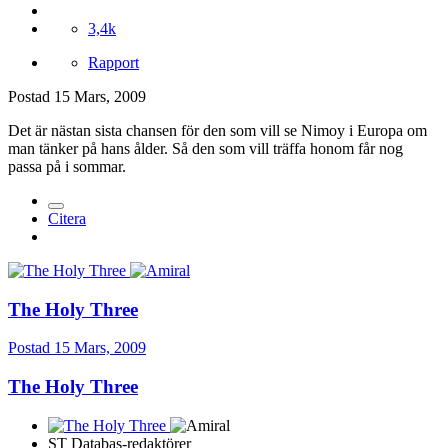
3,4k
Rapport
Postad
15 Mars, 2009
Det är nästan sista chansen för den som vill se Nimoy i Europa om
man tänker på hans ålder. Så den som vill träffa honom får nog
passa på i sommar.
Citera
The Holy Three
Postad
15 Mars, 2009
The Holy Three
ST Databas-redaktörer