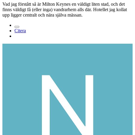
Vad jag förstått så är Milton Keynes en väldigt liten stad, och det
finns väldigt få (eller inga) vandrarhem alls där. Hotellet jag kollat
upp ligger centralt och nära själva mässan.
Citera