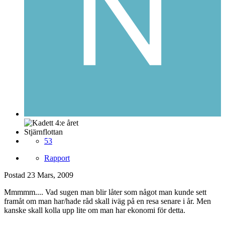
Stjärnflottan
53
Rapport
Postad
23 Mars, 2009
Mmmmm.... Vad sugen man blir låter som något man kunde sett
framåt om man har/hade råd skall iväg på en resa senare i år. Men
kanske skall kolla upp lite om man har ekonomi för detta.