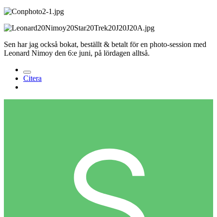
Sen har jag också bokat, beställt & betalt för en photo-session med
Leonard Nimoy den 6:e juni, på lördagen alltså.
Citera