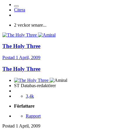
Citera
2 veckor senare...
The Holy Three
Postad
1 April, 2009
The Holy Three
ST Databas-redaktörer
3,4k
Författare
Rapport
Postad
1 April, 2009