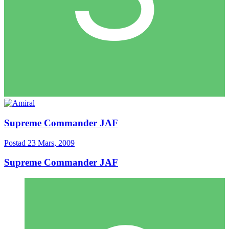
Supreme Commander JAF
Postad
23 Mars, 2009
Supreme Commander JAF