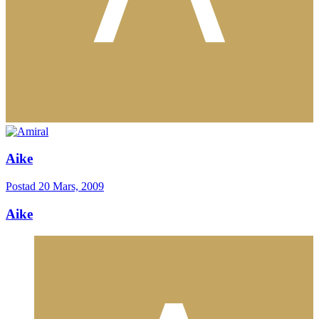
Aike
Postad
20 Mars, 2009
Aike