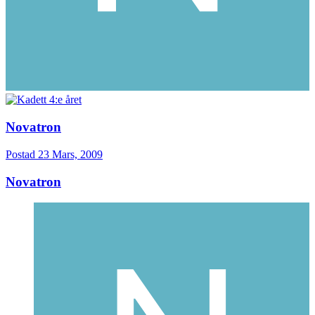
Novatron
Postad
23 Mars, 2009
Novatron