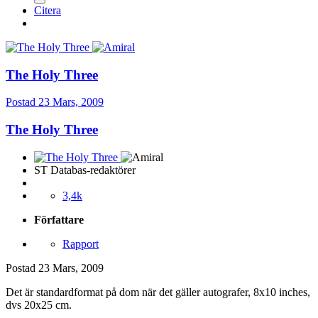
Citera
The Holy Three
Postad
23 Mars, 2009
The Holy Three
ST Databas-redaktörer
3,4k
Författare
Rapport
Postad
23 Mars, 2009
Det är standardformat på dom när det gäller autografer, 8x10 inches,
dvs 20x25 cm.