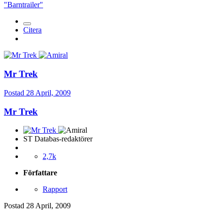
"Barntrailer"
Citera
Mr Trek
Postad
28 April, 2009
Mr Trek
ST Databas-redaktörer
2,7k
Författare
Rapport
Postad
28 April, 2009