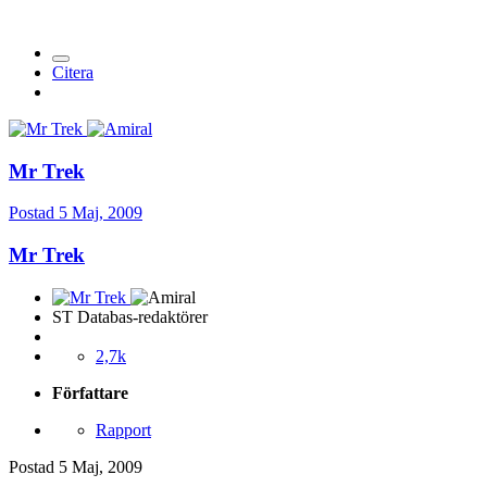
Citera
Mr Trek
Postad
5 Maj, 2009
Mr Trek
ST Databas-redaktörer
2,7k
Författare
Rapport
Postad
5 Maj, 2009