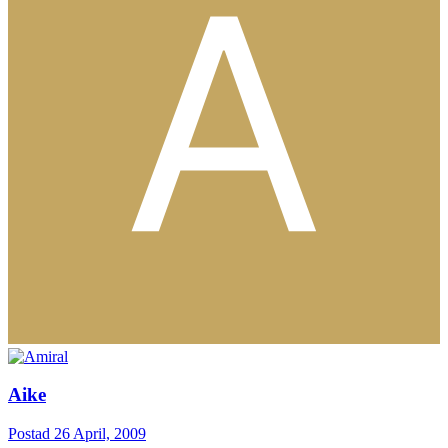
Aike
Postad
26 April, 2009