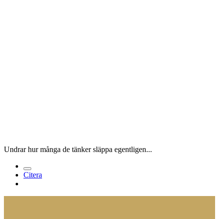
Undrar hur många de tänker släppa egentligen...
Citera