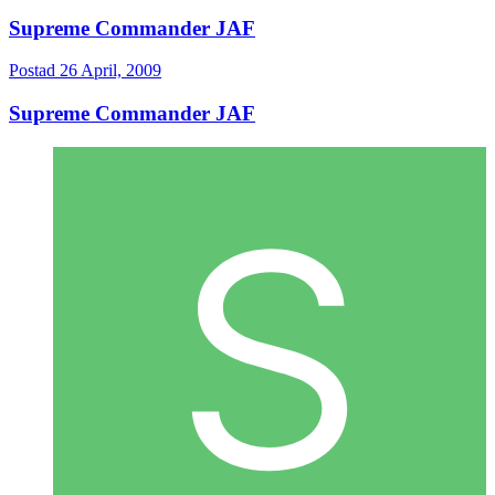
Supreme Commander JAF
Postad
26 April, 2009
Supreme Commander JAF