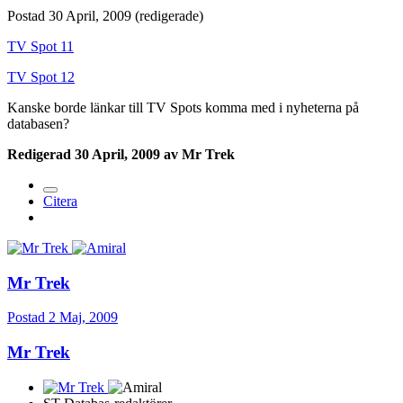
Postad
30 April, 2009
(redigerade)
TV Spot 11
TV Spot 12
Kanske borde länkar till TV Spots komma med i nyheterna på
databasen?
Redigerad
30 April, 2009
av Mr Trek
Citera
Mr Trek
Postad
2 Maj, 2009
Mr Trek