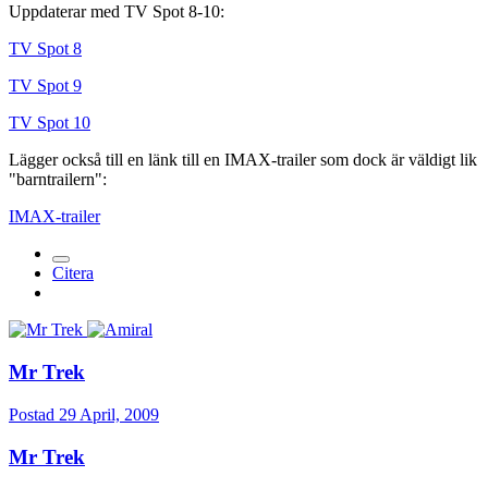
Uppdaterar med TV Spot 8-10:
TV Spot 8
TV Spot 9
TV Spot 10
Lägger också till en länk till en IMAX-trailer som dock är väldigt lik
"barntrailern":
IMAX-trailer
Citera
Mr Trek
Postad
29 April, 2009
Mr Trek