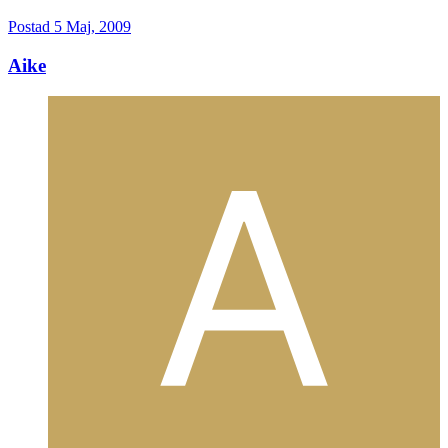
Postad
5 Maj, 2009
Aike