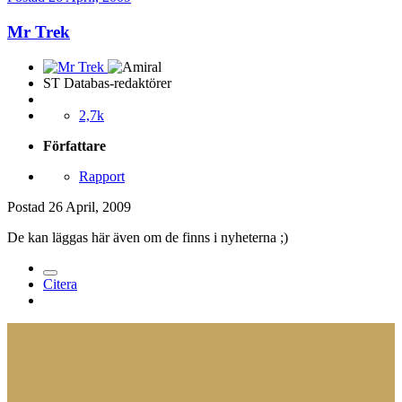
Mr Trek
ST Databas-redaktörer
2,7k
Författare
Rapport
Postad
26 April, 2009
De kan läggas här även om de finns i nyheterna ;)
Citera