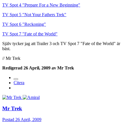
TV Spot 4 "Prepare For a New Beginning"
TV Spot 5 "Not Your Fathers Trek"
TV Spot 6 "Reckoning"
TV Spot 7 "Fate of the World"
Själv tycker jag att Trailer 3 och TV Spot 7 "Fate of the World" är
bäst.
// Mr Trek
Redigerad
26 April, 2009
av Mr Trek
Citera
Mr Trek
Postad
26 April, 2009