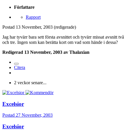
Författare
Rapport
Postad
13 November, 2003
(redigerade)
Jag har tyvärr bara sett första avsnittet och tyvärr missat avsnitt två
och tre. Ingen som kan berätta kort om vad som hände i dessa?
Redigerad
13 November, 2003
av Thalaxian
Citera
2 veckor senare...
Excelsior
Postad
27 November, 2003
Excelsior