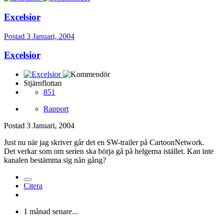
Excelsior
Postad
3 Januari, 2004
Excelsior
Stjärnflottan
851
Rapport
Postad
3 Januari, 2004
Just nu när jag skriver går det en SW-trailer på CartoonNetwork.
Det verkar som om serien ska börja gå på helgerna istället. Kan inte
kanalen bestämma sig nån gång?
Citera
1 månad senare...