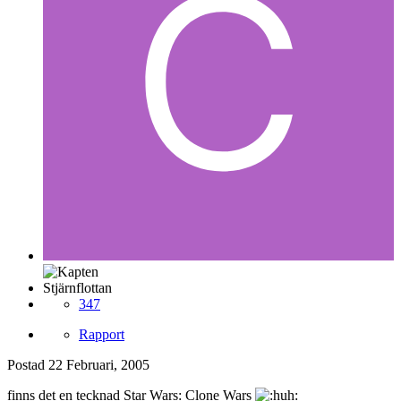
Stjärnflottan
347
Rapport
Postad
22 Februari, 2005
finns det en tecknad Star Wars: Clone Wars