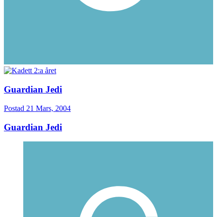
Guardian Jedi
Postad
21 Mars, 2004
Guardian Jedi