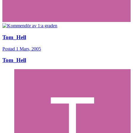
Tom_Hell
Postad
1 Mars, 2005
Tom_Hell