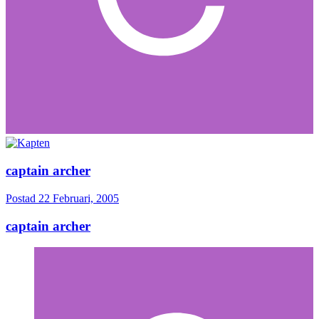
captain archer
Postad
22 Februari, 2005
captain archer