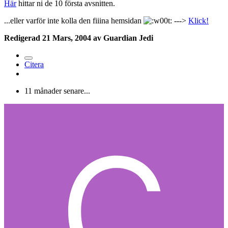
Här
hittar ni de 10 första avsnitten.
...eller varför inte kolla den fiiina hemsidan
--->
Klick!
Redigerad
21 Mars, 2004
av Guardian Jedi
Citera
11 månader senare...