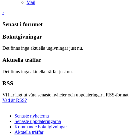
Mail
›
Senast i forumet
Bokutgivningar
Det finns inga aktuella utgivningar just nu.
Aktuella träffar
Det finns inga aktuella träffar just nu.
RSS
Vi har lagt ut våra senaste nyheter och uppdateringar i RSS-format.
Vad är RSS?
Senaste nyheterna
Senaste uppdateringarna
Kommande bokutgivningar
Aktuella träffar