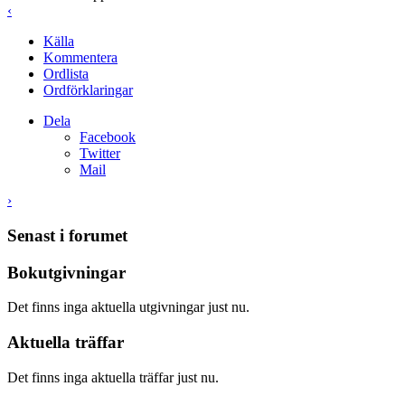
‹
Källa
Kommentera
Ordlista
Ordförklaringar
Dela
Facebook
Twitter
Mail
›
Senast i forumet
Bokutgivningar
Det finns inga aktuella utgivningar just nu.
Aktuella träffar
Det finns inga aktuella träffar just nu.