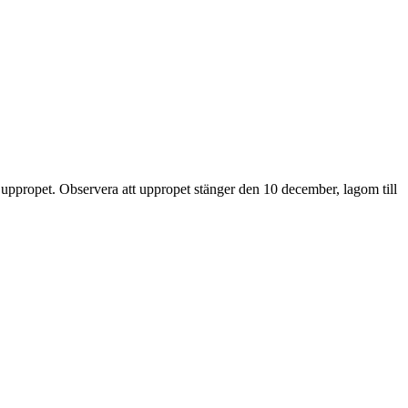
r uppropet. Observera att uppropet stänger den 10 december, lagom till