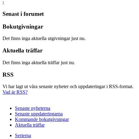
›
Senast i forumet
Bokutgivningar
Det finns inga aktuella utgivningar just nu.
Aktuella träffar
Det finns inga aktuella träffar just nu.
RSS
Vi har lagt ut våra senaste nyheter och uppdateringar i RSS-format.
Vad är RSS?
Senaste nyheterna
Senaste uppdateringarna
Kommande bokutgivningar
Aktuella träffar
Serierna