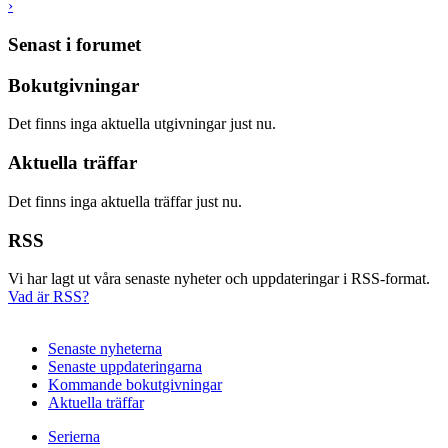
›
Senast i forumet
Bokutgivningar
Det finns inga aktuella utgivningar just nu.
Aktuella träffar
Det finns inga aktuella träffar just nu.
RSS
Vi har lagt ut våra senaste nyheter och uppdateringar i RSS-format.
Vad är RSS?
Senaste nyheterna
Senaste uppdateringarna
Kommande bokutgivningar
Aktuella träffar
Serierna