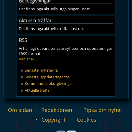
Bokutgivningar
Det finns inga aktuella utgivningar just nu.
Aktuella träffar
Det finns inga aktuella träffar just nu.
RSS
Vi har lagt ut våra senaste nyheter och uppdateringar
i RSS-format.
Vad är RSS?
Senaste nyheterna
Senaste uppdateringarna
Kommande bokutgivningar
Aktuella träffar
Om sidan
Redaktionen
Tipsa om nyhet
Copyright
Cookies