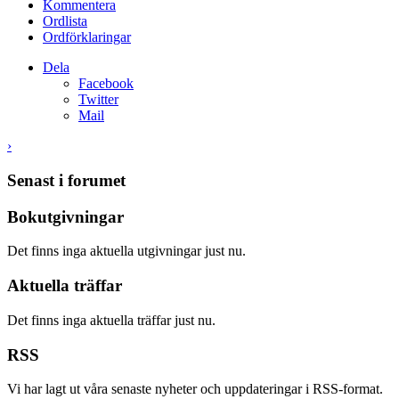
Kommentera
Ordlista
Ordförklaringar
Dela
Facebook
Twitter
Mail
›
Senast i forumet
Bokutgivningar
Det finns inga aktuella utgivningar just nu.
Aktuella träffar
Det finns inga aktuella träffar just nu.
RSS
Vi har lagt ut våra senaste nyheter och uppdateringar i RSS-format.