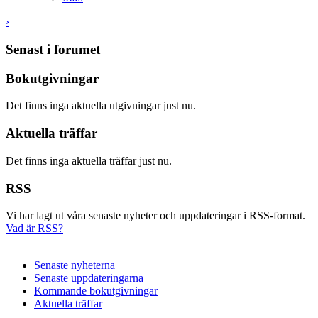
›
Senast i forumet
Bokutgivningar
Det finns inga aktuella utgivningar just nu.
Aktuella träffar
Det finns inga aktuella träffar just nu.
RSS
Vi har lagt ut våra senaste nyheter och uppdateringar i RSS-format.
Vad är RSS?
Senaste nyheterna
Senaste uppdateringarna
Kommande bokutgivningar
Aktuella träffar