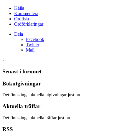
Källa
Kommentera
Ordlista
Ordförklaringar
Dela
Facebook
Twitter
Mail
›
Senast i forumet
Bokutgivningar
Det finns inga aktuella utgivningar just nu.
Aktuella träffar
Det finns inga aktuella träffar just nu.
RSS