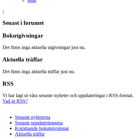
Mail
›
Senast i forumet
Bokutgivningar
Det finns inga aktuella utgivningar just nu.
Aktuella träffar
Det finns inga aktuella träffar just nu.
RSS
Vi har lagt ut våra senaste nyheter och uppdateringar i RSS-format.
Vad är RSS?
Senaste nyheterna
Senaste uppdateringarna
Kommande bokutgivningar
Aktuella träffar