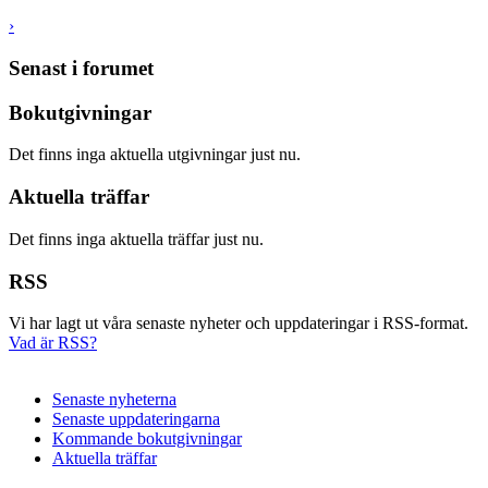
›
Senast i forumet
Bokutgivningar
Det finns inga aktuella utgivningar just nu.
Aktuella träffar
Det finns inga aktuella träffar just nu.
RSS
Vi har lagt ut våra senaste nyheter och uppdateringar i RSS-format.
Vad är RSS?
Senaste nyheterna
Senaste uppdateringarna
Kommande bokutgivningar
Aktuella träffar