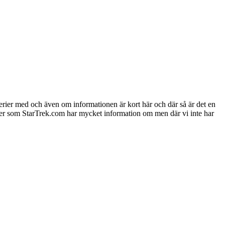
 serier med och även om informationen är kort här och där så är det en
aneter som StarTrek.com har mycket information om men där vi inte har