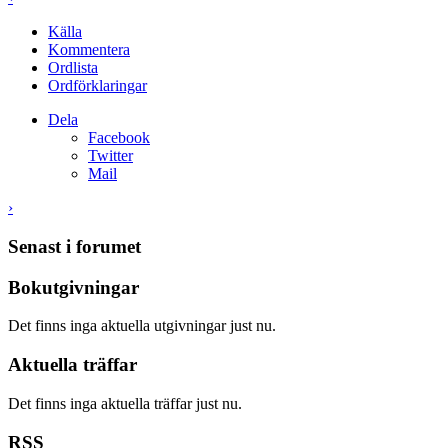
Källa
Kommentera
Ordlista
Ordförklaringar
Dela
Facebook
Twitter
Mail
›
Senast i forumet
Bokutgivningar
Det finns inga aktuella utgivningar just nu.
Aktuella träffar
Det finns inga aktuella träffar just nu.
RSS