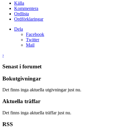
Källa
Kommentera
Ordlista
Ordförklaringar
Dela
Facebook
Twitter
Mail
›
Senast i forumet
Bokutgivningar
Det finns inga aktuella utgivningar just nu.
Aktuella träffar
Det finns inga aktuella träffar just nu.
RSS