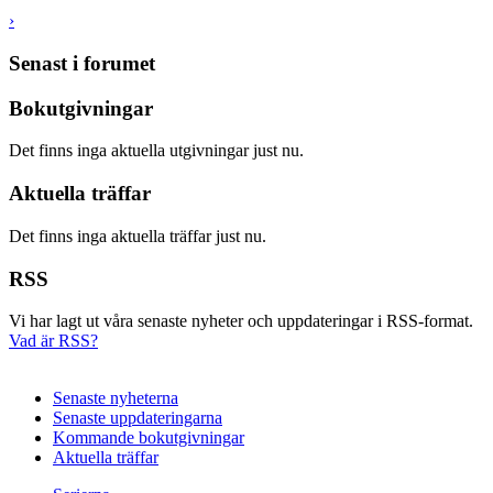
›
Senast i forumet
Bokutgivningar
Det finns inga aktuella utgivningar just nu.
Aktuella träffar
Det finns inga aktuella träffar just nu.
RSS
Vi har lagt ut våra senaste nyheter och uppdateringar i RSS-format.
Vad är RSS?
Senaste nyheterna
Senaste uppdateringarna
Kommande bokutgivningar
Aktuella träffar