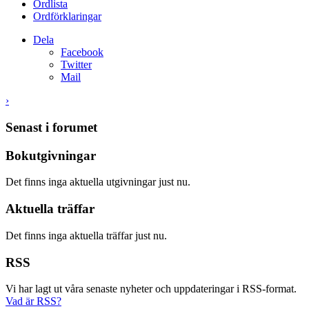
Ordlista
Ordförklaringar
Dela
Facebook
Twitter
Mail
›
Senast i forumet
Bokutgivningar
Det finns inga aktuella utgivningar just nu.
Aktuella träffar
Det finns inga aktuella träffar just nu.
RSS
Vi har lagt ut våra senaste nyheter och uppdateringar i RSS-format.
Vad är RSS?