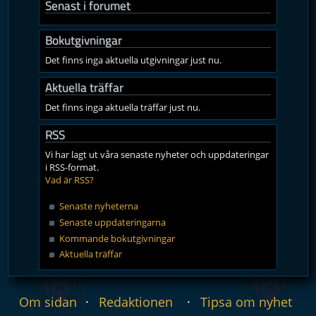
Senast i forumet
Bokutgivningar
Det finns inga aktuella utgivningar just nu.
Aktuella träffar
Det finns inga aktuella träffar just nu.
RSS
Vi har lagt ut våra senaste nyheter och uppdateringar
i RSS-format.
Vad är RSS?
Senaste nyheterna
Senaste uppdateringarna
Kommande bokutgivningar
Aktuella träffar
Om sidan
Redaktionen
Tipsa om nyhet