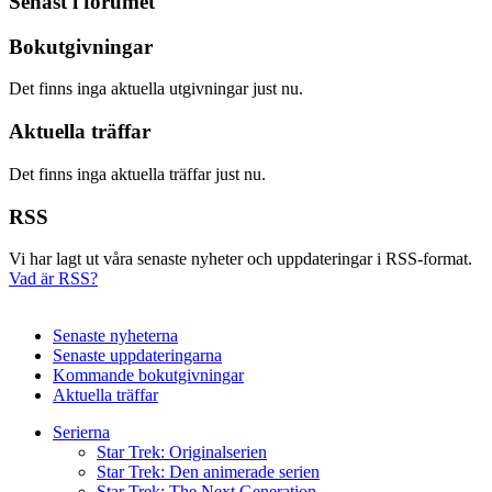
Senast i forumet
Bokutgivningar
Det finns inga aktuella utgivningar just nu.
Aktuella träffar
Det finns inga aktuella träffar just nu.
RSS
Vi har lagt ut våra senaste nyheter och uppdateringar i RSS-format.
Vad är RSS?
Senaste nyheterna
Senaste uppdateringarna
Kommande bokutgivningar
Aktuella träffar
Serierna
Star Trek: Originalserien
Star Trek: Den animerade serien
Star Trek: The Next Generation