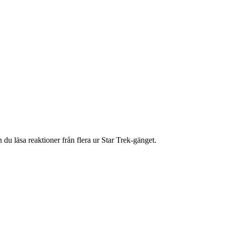
 du läsa reaktioner från flera ur Star Trek-gänget.