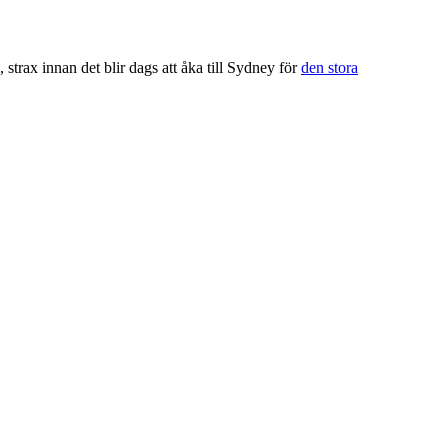
, strax innan det blir dags att åka till Sydney för
den stora