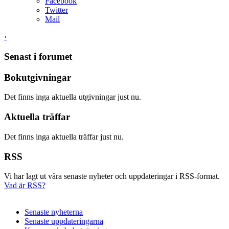
Facebook
Twitter
Mail
›
Senast i forumet
Bokutgivningar
Det finns inga aktuella utgivningar just nu.
Aktuella träffar
Det finns inga aktuella träffar just nu.
RSS
Vi har lagt ut våra senaste nyheter och uppdateringar i RSS-format.
Vad är RSS?
Senaste nyheterna
Senaste uppdateringarna