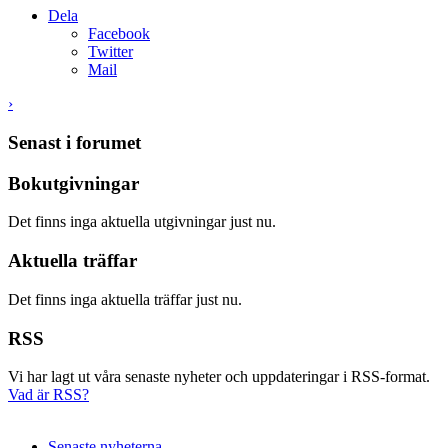
Dela
Facebook
Twitter
Mail
›
Senast i forumet
Bokutgivningar
Det finns inga aktuella utgivningar just nu.
Aktuella träffar
Det finns inga aktuella träffar just nu.
RSS
Vi har lagt ut våra senaste nyheter och uppdateringar i RSS-format.
Vad är RSS?
Senaste nyheterna