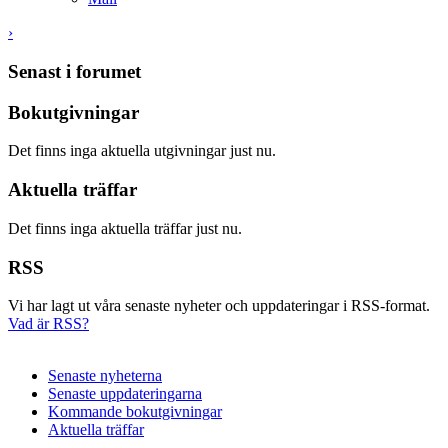
›
Senast i forumet
Bokutgivningar
Det finns inga aktuella utgivningar just nu.
Aktuella träffar
Det finns inga aktuella träffar just nu.
RSS
Vi har lagt ut våra senaste nyheter och uppdateringar i RSS-format.
Vad är RSS?
Senaste nyheterna
Senaste uppdateringarna
Kommande bokutgivningar
Aktuella träffar