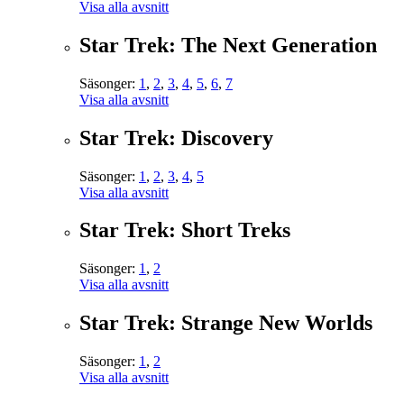
Visa alla avsnitt
Star Trek: The Next Generation
Säsonger:
1
,
2
,
3
,
4
,
5
,
6
,
7
Visa alla avsnitt
Star Trek: Discovery
Säsonger:
1
,
2
,
3
,
4
,
5
Visa alla avsnitt
Star Trek: Short Treks
Säsonger:
1
,
2
Visa alla avsnitt
Star Trek: Strange New Worlds
Säsonger:
1
,
2
Visa alla avsnitt