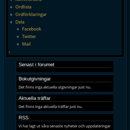
Ordlista
Ordförklaringar
Dela
Facebook
Twitter
Mail
›
Senast i forumet
Bokutgivningar
Det finns inga aktuella utgivningar just nu.
Aktuella träffar
Det finns inga aktuella träffar just nu.
RSS
Vi har lagt ut våra senaste nyheter och uppdateringar