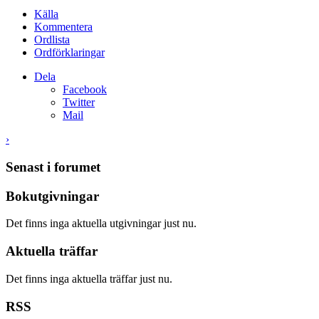
Källa
Kommentera
Ordlista
Ordförklaringar
Dela
Facebook
Twitter
Mail
›
Senast i forumet
Bokutgivningar
Det finns inga aktuella utgivningar just nu.
Aktuella träffar
Det finns inga aktuella träffar just nu.
RSS