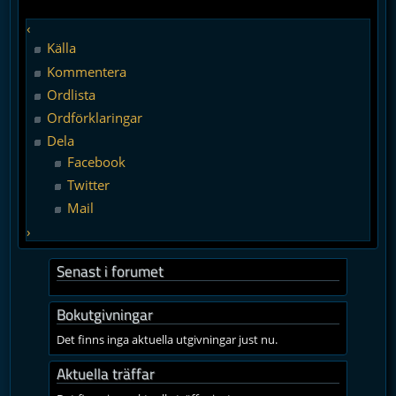
‹
Källa
Kommentera
Ordlista
Ordförklaringar
Dela
Facebook
Twitter
Mail
›
Senast i forumet
Bokutgivningar
Det finns inga aktuella utgivningar just nu.
Aktuella träffar