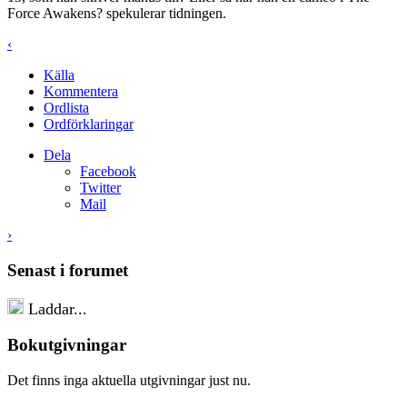
Force Awakens? spekulerar tidningen.
‹
Källa
Kommentera
Ordlista
Ordförklaringar
Dela
Facebook
Twitter
Mail
›
Senast i forumet
Laddar...
Bokutgivningar
Det finns inga aktuella utgivningar just nu.