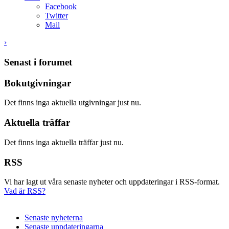
Facebook
Twitter
Mail
›
Senast i forumet
Bokutgivningar
Det finns inga aktuella utgivningar just nu.
Aktuella träffar
Det finns inga aktuella träffar just nu.
RSS
Vi har lagt ut våra senaste nyheter och uppdateringar i RSS-format.
Vad är RSS?
Senaste nyheterna
Senaste uppdateringarna