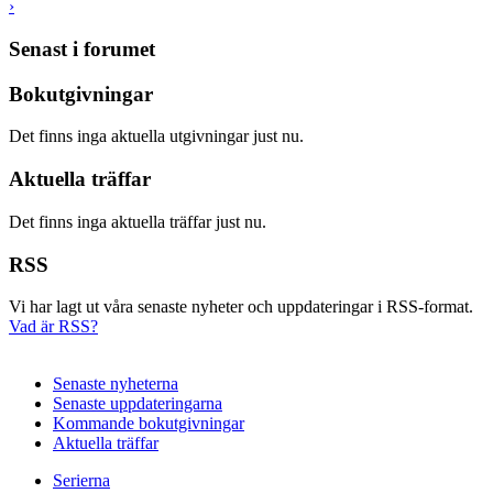
›
Senast i forumet
Bokutgivningar
Det finns inga aktuella utgivningar just nu.
Aktuella träffar
Det finns inga aktuella träffar just nu.
RSS
Vi har lagt ut våra senaste nyheter och uppdateringar i RSS-format.
Vad är RSS?
Senaste nyheterna
Senaste uppdateringarna
Kommande bokutgivningar
Aktuella träffar
Serierna