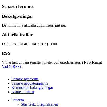
Senast i forumet
Bokutgivningar
Det finns inga aktuella utgivningar just nu.
Aktuella träffar
Det finns inga aktuella träffar just nu.
RSS
Vi har lagt ut våra senaste nyheter och uppdateringar i RSS-format.
Vad är RSS?
Senaste nyheterna
Senaste uppdateringarna
Kommande bokutgivningar
Aktuella träffar
Serierna
Star Trek: Originalserien