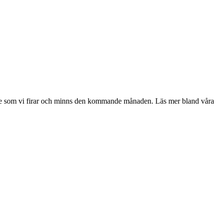
de som vi firar och minns den kommande månaden. Läs mer bland våra